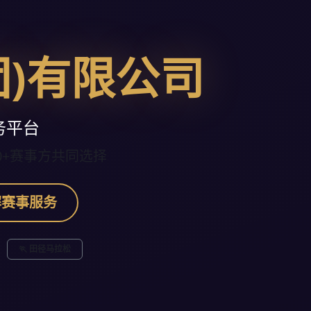
集团)有限公司
务平台
00+赛事方共同选择
解赛事服务
🏃 田径马拉松