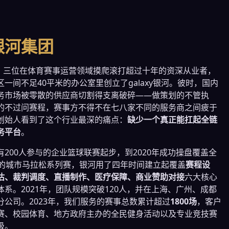
银河集团
3月，三位在体育赛事运营领域摸爬滚打超过十年的资深从业者，
一间不足40平米的办公室里创立了galaxy银河。彼时，国内
务市场被零散的供应商切割得支离破碎——做策划的不管执
的不过问赛程，赛事方不得不在七八家不同的服务商之间疲于
创始人看到了这个行业最深的痛点：
缺少一个真正能扛起全链
务平台
。
有200人参与的企业篮球联赛起步，到2020年成功操盘覆盖全
市的城市马拉松系列赛，银河用了四年时间建立起覆盖
赛程设
估、裁判调度、直播制作、医疗保障、商业赞助对接
六大核心
体系。2021年，团队规模突破120人，并在上海、广州、成都
分公司。2023年，我们服务的赛事总数累计超过
1800场
，客户
赛、校园体育、地方政府主办的全民健身活动以及专业竞技赛
级。